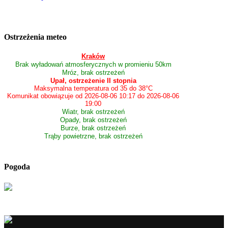
Ostrzeżenia meteo
Kraków
Brak wyładowań atmosferycznych w promieniu 50km
Mróz, brak ostrzeżeń
Upał, ostrzeżenie II stopnia
Maksymalna temperatura od 35 do 38°C
Komunikat obowiązuje od 2026-08-06 10:17 do 2026-08-06
19:00
Wiatr, brak ostrzeżeń
Opady, brak ostrzeżeń
Burze, brak ostrzeżeń
Trąby powietrzne, brak ostrzeżeń
Pogoda