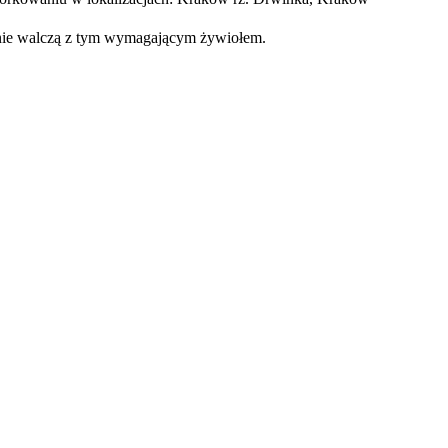
lnie walczą z tym wymagającym żywiołem.