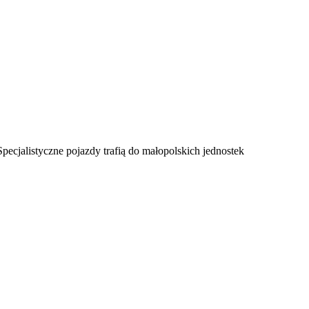
cjalistyczne pojazdy trafią do małopolskich jednostek