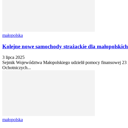
małopolska
Kolejne nowe samochody strażackie dla małopolskic
3 lipca 2025
Sejmik Województwa Małopolskiego udzielił pomocy finansowej 23 gm
Ochotniczych...
małopolska