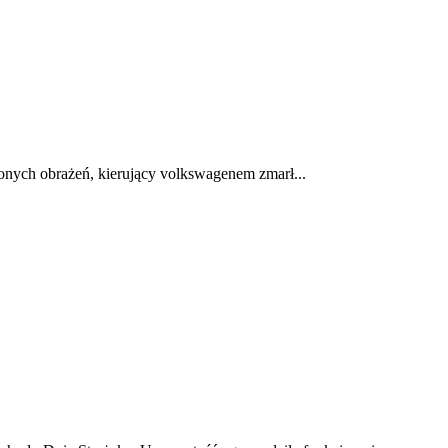
nych obrażeń, kierujący volkswagenem zmarł...