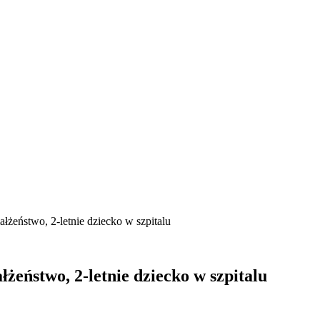
żeństwo, 2-letnie dziecko w szpitalu
eństwo, 2-letnie dziecko w szpitalu