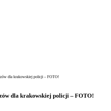
zów dla krakowskiej policji – FOTO!
zów dla krakowskiej policji – FOTO!