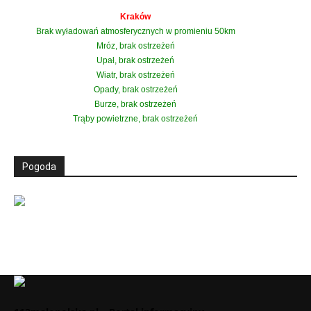
Kraków
Brak wyładowań atmosferycznych w promieniu 50km
Mróz, brak ostrzeżeń
Upał, brak ostrzeżeń
Wiatr, brak ostrzeżeń
Opady, brak ostrzeżeń
Burze, brak ostrzeżeń
Trąby powietrzne, brak ostrzeżeń
Pogoda