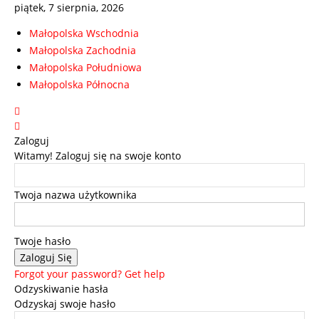
piątek, 7 sierpnia, 2026
Małopolska Wschodnia
Małopolska Zachodnia
Małopolska Południowa
Małopolska Północna
Zaloguj
Witamy! Zaloguj się na swoje konto
Twoja nazwa użytkownika
Twoje hasło
Forgot your password? Get help
Odzyskiwanie hasła
Odzyskaj swoje hasło