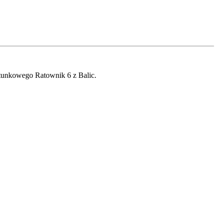
tunkowego Ratownik 6 z Balic.