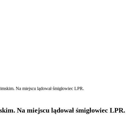
imskim. Na miejscu lądował śmigłowiec LPR.
kim. Na miejscu lądował śmigłowiec LPR.