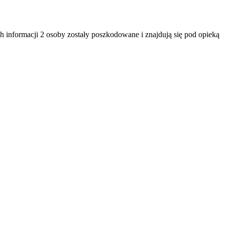
formacji 2 osoby zostały poszkodowane i znajdują się pod opieką