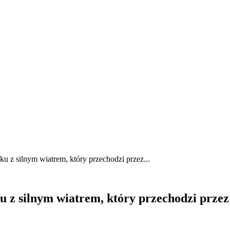
u z silnym wiatrem, który przechodzi przez...
ku z silnym wiatrem, który przechodzi prz