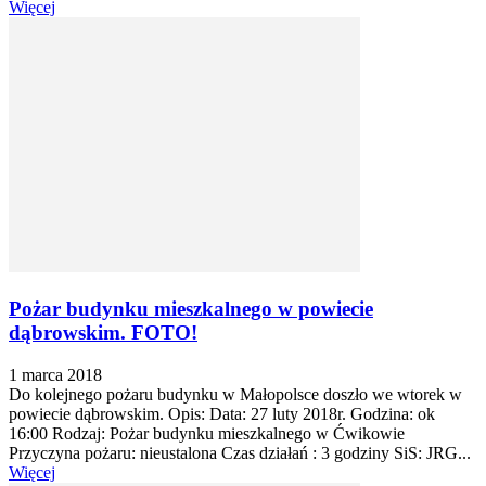
Więcej
Pożar budynku mieszkalnego w powiecie
dąbrowskim. FOTO!
1 marca 2018
Do kolejnego pożaru budynku w Małopolsce doszło we wtorek w
powiecie dąbrowskim. Opis: Data: 27 luty 2018r. Godzina: ok
16:00 Rodzaj: Pożar budynku mieszkalnego w Ćwikowie
Przyczyna pożaru: nieustalona Czas działań : 3 godziny SiS: JRG...
Więcej