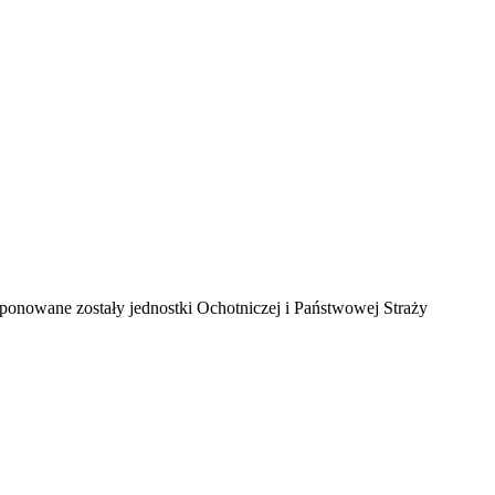
ponowane zostały jednostki Ochotniczej i Państwowej Straży