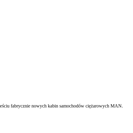
m sześciu fabrycznie nowych kabin samochodów ciężarowych MAN.