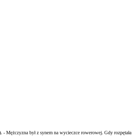
). - Mężczyzna był z synem na wycieczce rowerowej. Gdy rozpętała