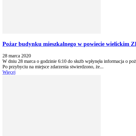
Pożar budynku mieszkalnego w powiecie wielickim
28 marca 2020
W dniu 28 marca o godzinie 6:10 do służb wpłynęła informacja o p
Po przybyciu na miejsce zdarzenia stwierdzono, że...
Więcej