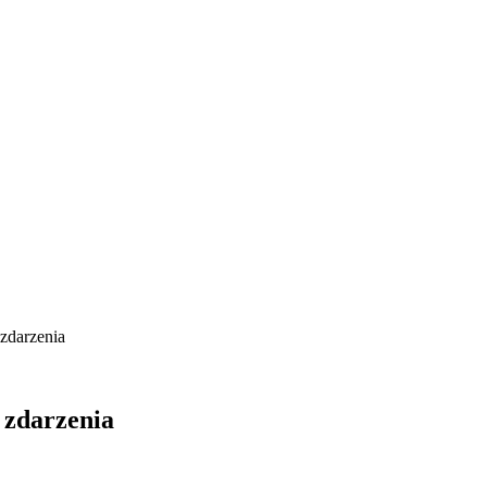
 zdarzenia
a zdarzenia