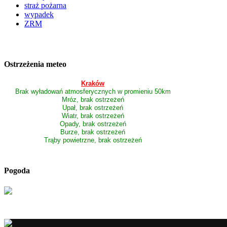
straż pożarna
wypadek
ZRM
Ostrzeżenia meteo
Kraków
Brak wyładowań atmosferycznych w promieniu 50km
Mróz, brak ostrzeżeń
Upał, brak ostrzeżeń
Wiatr, brak ostrzeżeń
Opady, brak ostrzeżeń
Burze, brak ostrzeżeń
Trąby powietrzne, brak ostrzeżeń
Pogoda