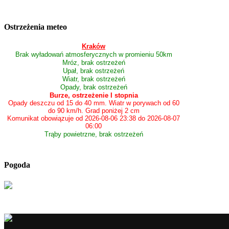
Ostrzeżenia meteo
Kraków
Brak wyładowań atmosferycznych w promieniu 50km
Mróz, brak ostrzeżeń
Upał, brak ostrzeżeń
Wiatr, brak ostrzeżeń
Opady, brak ostrzeżeń
Burze, ostrzeżenie I stopnia
Opady deszczu od 15 do 40 mm. Wiatr w porywach od 60
do 90 km/h. Grad poniżej 2 cm
Komunikat obowiązuje od 2026-08-06 23:38 do 2026-08-07
06:00
Trąby powietrzne, brak ostrzeżeń
Pogoda